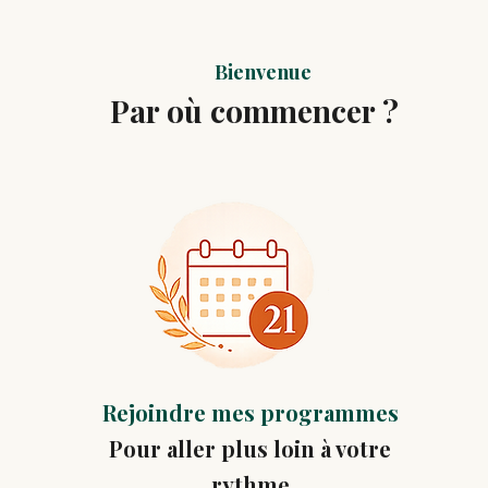
Bienvenue
Par où commencer ?
Rejoindre mes programmes
Pour aller plus loin à votre
rythme