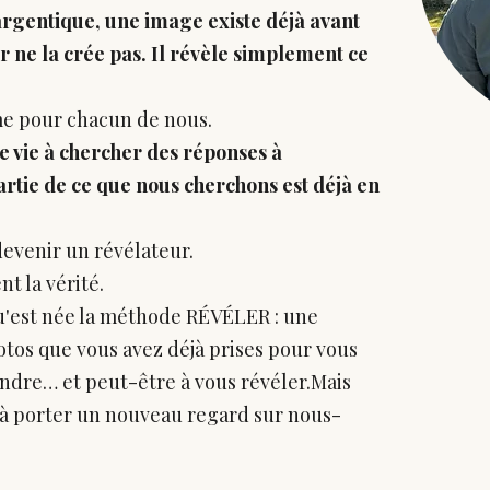
gentique, une image existe déjà avant
r ne la crée pas. Il révèle simplement ce
ême pour chacun de nous.
e vie à chercher des réponses à
partie de ce que nous cherchons est déjà en
evenir un révélateur.
t la vérité.
qu'est née la méthode RÉVÉLER : une
otos que vous avez déjà prises pour vous
ndre… et peut-être à vous révéler.Mais
 à porter un nouveau regard sur nous-