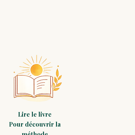
Lire le livre
Pour découvrir la
méthode