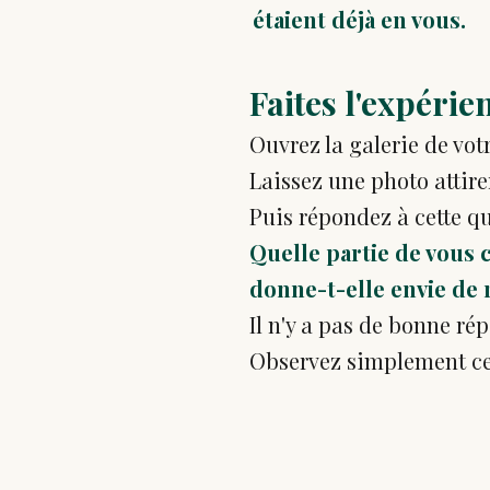
étaient déjà en vous.
Faites l'expérie
Ouvrez la galerie de vot
Laissez une photo attire
Puis répondez à cette qu
Quelle partie de vous 
donne-t-elle envie de 
Il n'y a pas de bonne ré
Observez simplement ce