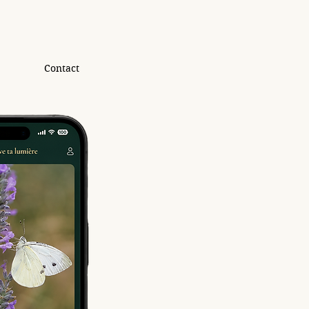
Contact