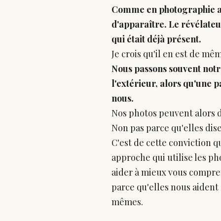
Comme en photographie ar
d'apparaître. Le révélateu
qui était déjà présent.
Je crois qu'il en est de m
Nous passons souvent notr
l'extérieur, alors qu'une 
nous.
Nos photos peuvent alors d
Non pas parce qu'elles disen
C'est de cette conviction 
approche qui utilise les ph
aider à mieux vous compre
parce qu'elles nous aident
mêmes.