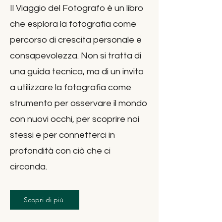
Il Viaggio del Fotografo è un libro
che esplora la fotografia come
percorso di crescita personale e
consapevolezza. Non si tratta di
una guida tecnica, ma di un invito
a utilizzare la fotografia come
strumento per osservare il mondo
con nuovi occhi, per scoprire noi
stessi e per connetterci in
profondità con ciò che ci
circonda.
Scopri di più