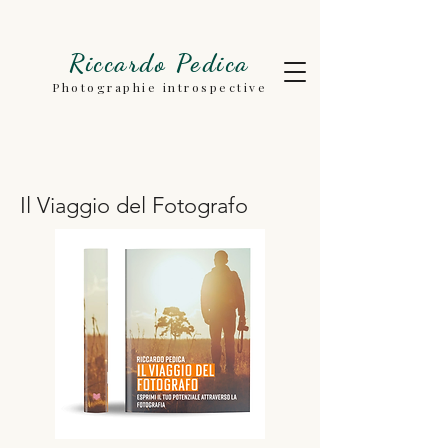
Riccardo Pedica
Photographie introspective
Il Viaggio del Fotografo