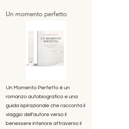
Un momento perfetto
Un Momento Perfetto è un
romanzo autobiografico e una
guida ispirazionale che racconta il
viaggio dell’autore verso il
benessere interiore attraverso il