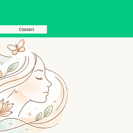
Contact