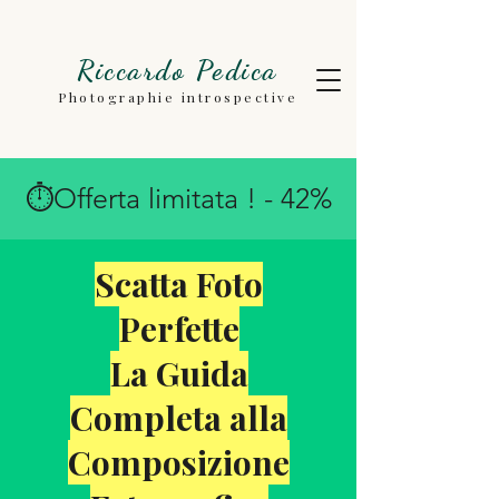
Riccardo Pedica
Photographie introspective
⏱Offerta limitata ! - 42%
Scatta Foto
Perfette
La Guida
Completa alla
Composizione