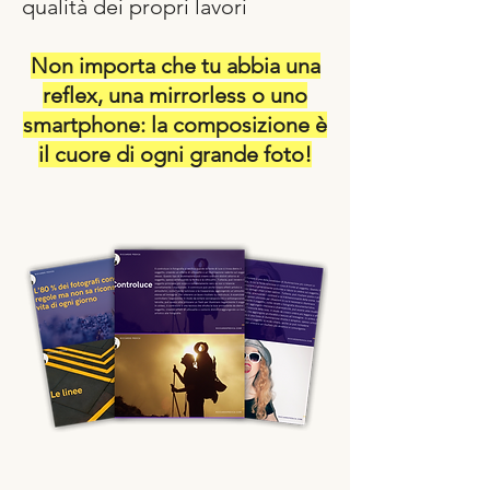
qualità dei propri lavori
Non importa che tu abbia una
reflex, una mirrorless o uno
smartphone: la composizione è
il cuore di ogni grande foto!​​​​​​​​​