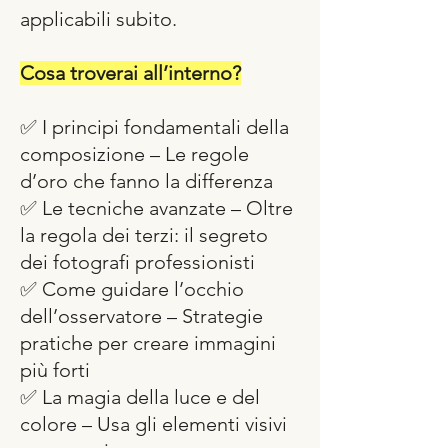
applicabili subito.
Cosa troverai all’interno?
✅ I principi fondamentali della
composizione – Le regole
d’oro che fanno la differenza
✅ Le tecniche avanzate – Oltre
la regola dei terzi: il segreto
dei fotografi professionisti
✅ Come guidare l’occhio
dell’osservatore – Strategie
pratiche per creare immagini
più forti
✅ La magia della luce e del
colore – Usa gli elementi visivi