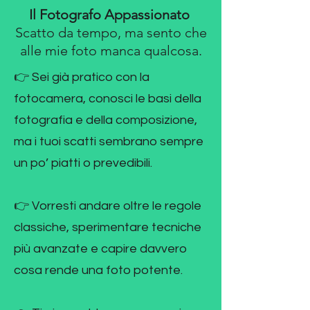
Il Fotografo Appassionato
Scatto da tempo, ma sento che
alle mie foto manca qualcosa.
👉 Sei già pratico con la
fotocamera, conosci le basi della
fotografia e della composizione,
ma i tuoi scatti sembrano sempre
un po’ piatti o prevedibili.
👉 Vorresti andare oltre le regole
classiche, sperimentare tecniche
più avanzate e capire davvero
cosa rende una foto potente.