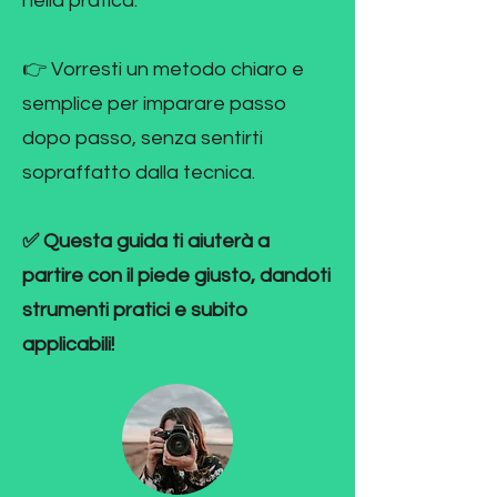
nella pratica.
👉 Vorresti un metodo chiaro e
semplice per imparare passo
dopo passo, senza sentirti
sopraffatto dalla tecnica.
✅ Questa guida ti aiuterà a
partire con il piede giusto, dandoti
strumenti pratici e subito
applicabili!