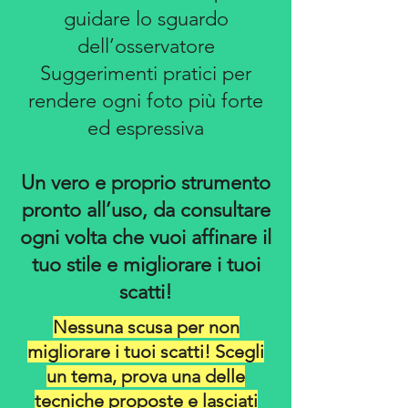
guidare lo sguardo
dell’osservatore
Suggerimenti pratici per
rendere ogni foto più forte
ed espressiva
Un vero e proprio strumento
pronto all’uso, da consultare
ogni volta che vuoi affinare il
tuo stile e migliorare i tuoi
scatti!
Nessuna scusa per non
migliorare i tuoi scatti! Scegli
un tema, prova una delle
tecniche proposte e lasciati