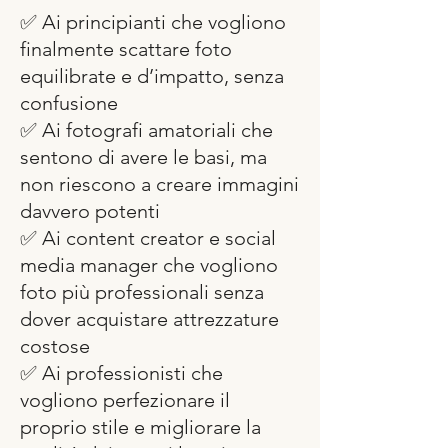
✅ Ai principianti che vogliono
finalmente scattare foto
equilibrate e d’impatto, senza
confusione
✅ Ai fotografi amatoriali che
sentono di avere le basi, ma
non riescono a creare immagini
davvero potenti
✅ Ai content creator e social
media manager che vogliono
foto più professionali senza
dover acquistare attrezzature
costose
✅ Ai professionisti che
vogliono perfezionare il
proprio stile e migliorare la