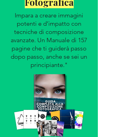
Fotografica
Impara a creare immagini
potenti e d’impatto con
tecniche di composizione
avanzate. Un Manuale di 157
pagine che ti guiderà passo
dopo passo, anche se sei un
principiante."