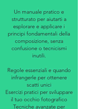
Un manuale pratico e
strutturato per aiutarti a
esplorare e applicare i
principi fondamentali della
composizione, senza
confusione o tecnicismi
inutili.
Regole essenziali e quando
infrangerle per ottenere
scatti unici
Esercizi pratici per sviluppare
il tuo occhio fotografico
Tecniche avanzate per