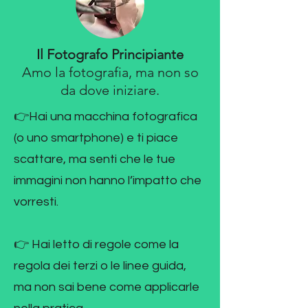
Il Fotografo Principiante
Amo la fotografia, ma non so
da dove iniziare.
👉Hai una macchina fotografica
(o uno smartphone) e ti piace
scattare, ma senti che le tue
immagini non hanno l’impatto che
vorresti.
👉 Hai letto di regole come la
regola dei terzi o le linee guida,
ma non sai bene come applicarle