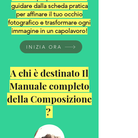
guidare dalla scheda pratica
per affinare il tuo occhio
fotografico e trasformare ogni
immagine in un capolavoro!
INIZIA ORA
A chi è destinato Il
Manuale completo
della Composizione
?