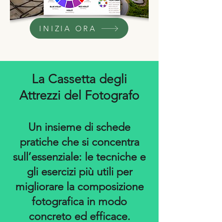
INIZIA ORA
La Cassetta degli
Attrezzi del Fotografo
Un insieme di schede
pratiche che si concentra
sull’essenziale: le tecniche e
gli esercizi più utili per
migliorare la composizione
fotografica in modo
concreto ed efficace.