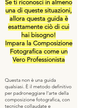
Se ti riconosci in almeno
una di queste situazioni,
allora questa guida è
esattamente ciò di cui
hai bisogno!
Impara la Composizione
Fotografica come un
Vero Professionista
Questa non è una guida
qualsiasi. È il metodo definitivo
per padroneggiare l’arte della
composizione fotografica, con
tecniche collaudate e