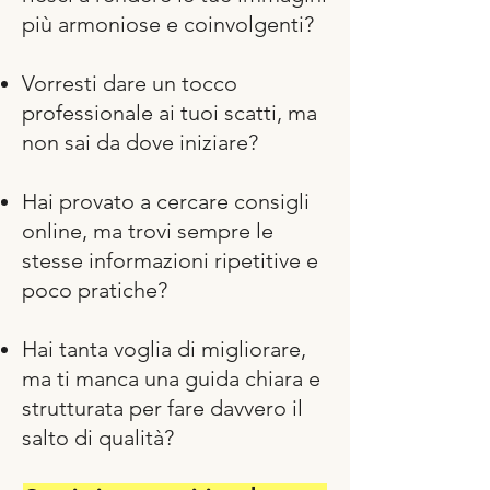
più armoniose e coinvolgenti?
Vorresti dare un tocco
professionale ai tuoi scatti, ma
non sai da dove iniziare?
Hai provato a cercare consigli
online, ma trovi sempre le
stesse informazioni ripetitive e
poco pratiche?
Hai tanta voglia di migliorare,
ma ti manca una guida chiara e
strutturata per fare davvero il
salto di qualità?