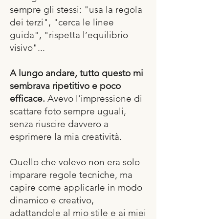
sempre gli stessi: "usa la regola
dei terzi", "cerca le linee
guida", "rispetta l’equilibrio
visivo"...
A lungo andare, tutto questo mi
sembrava ripetitivo e poco
efficace.
Avevo l’impressione di
scattare foto sempre uguali,
senza riuscire davvero a
esprimere la mia creatività.
Quello che volevo non era solo
imparare regole tecniche, ma
capire come applicarle in modo
dinamico e creativo,
adattandole al mio stile e ai miei