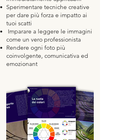
Sperimentare tecniche creative
per dare più forza e impatto ai
tuoi scatti
Imparare a leggere le immagini
come un vero professionista
Rendere ogni foto più
coinvolgente, comunicativa ed
emozionant