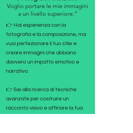
Voglio portare le mie immagini
a un livello superiore.”
👉 Hai esperienza con la
fotografia e la composizione, ma
vuoi perfezionare il tuo stile e
creare immagini che abbiano
davvero un impatto emotivo e
narrativo.
👉 Sei alla ricerca di tecniche
avanzate per costruire un
racconto visivo e affinare la tua
capacità di comunicare
attraverso le immagini.