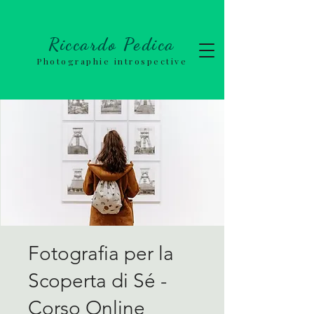
Riccardo Pedica
Photographie introspective
Fotografia per la
Scoperta di Sé -
Corso Online